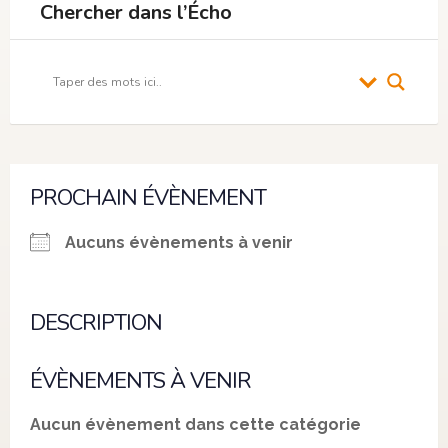
Chercher dans l’Écho
PROCHAIN ÉVÈNEMENT
Aucuns évènements à venir
DESCRIPTION
ÉVÈNEMENTS À VENIR
Aucun évènement dans cette catégorie