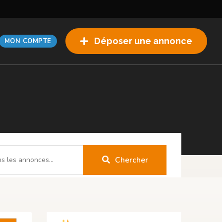
Déposer une annonce
Chercher